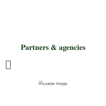
Partners & agencies